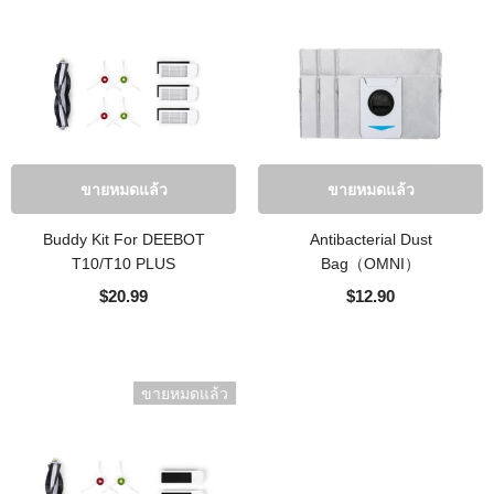
ขายหมดแล้ว
ขายหมดแล้ว
ขายหมดแล้ว
แล้วทิ้งสำหรับ
Buddy Kit For DEEBOT
Antibacterial Dust
mily/ N8
T10/T10 PLUS
Bag（OMNI）
T9 Family
$20.99
$12.90
ขายหมดแล้ว