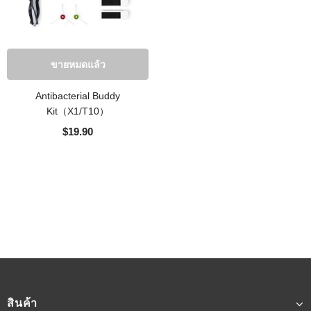
ขายหมดแล้ว
Antibacterial Buddy
Kit（X1/T10）
$19.90
สินค้า