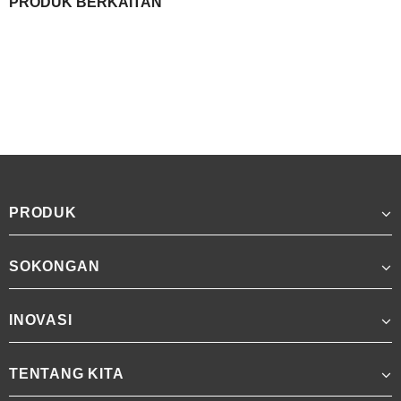
PRODUK BERKAITAN
PRODUK
SOKONGAN
INOVASI
TENTANG KITA